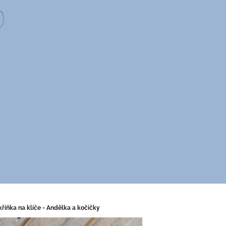
kříňka na klíče - Andělka a kočičky