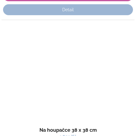
Detail
Na houpačce 38 x 38 cm