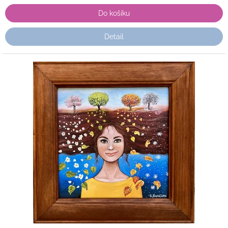
Do košíku
Detail