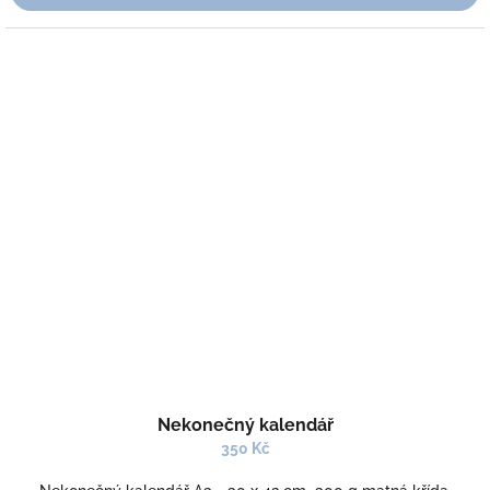
Nekonečný kalendář
350 Kč