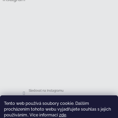
Sledovat na Instagramu
Tento web používá soubory cookie. Dalším
Facebook
procházením tohoto webu vyjadřujete souhlas s jejich
používáním.. Více informací
zde
.