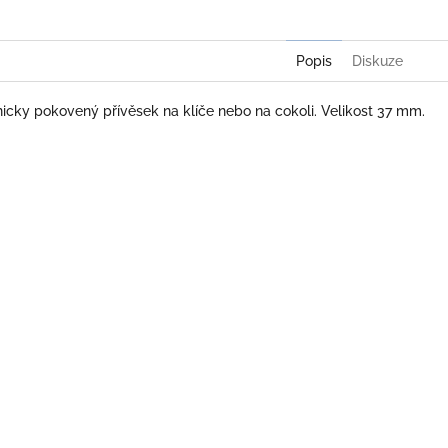
Popis
Diskuze
icky pokovený přívěsek na klíče nebo na cokoli. Velikost 37 mm.