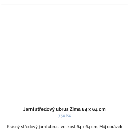
Jarní středový ubrus Zima 64 x 64 cm
750 Kč
Krásný středový jarní ubrus velikost 64 x 64 cm, Můj obrázek