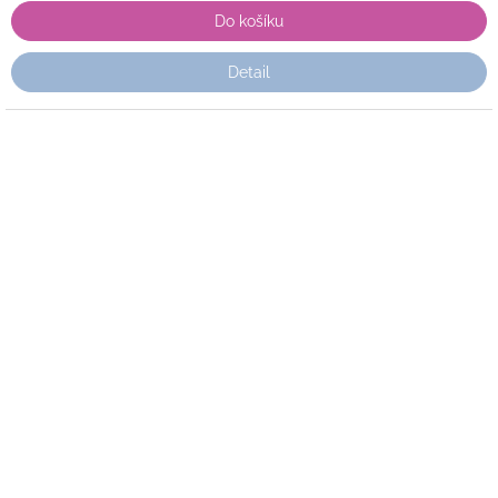
Do košíku
Detail