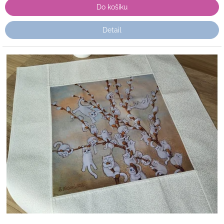
Do košíku
Detail