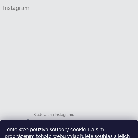
Instagram
Sledovat na Instagramu
Tento web používá soubory cookie. Dalším
Facebook
procházením tohoto webu vyjadřujete souhlas s jejich