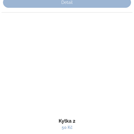
Detail
Kytka 2
50 Kč