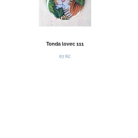
Tonda lovec 111
67 Kč