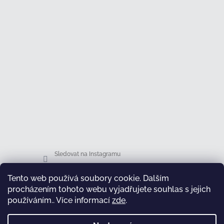
Sledovat na Instagramu
Tento web používá soubory cookie. Dalším
Facebook
procházením tohoto webu vyjadřujete souhlas s jejich
používáním.. Více informací
zde
.