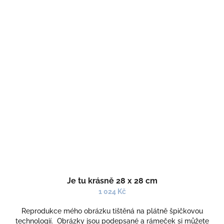
Je tu krásně 28 x 28 cm
1 024 Kč
Reprodukce mého obrázku tištěná na plátně špičkovou
technologií. Obrázky jsou podepsané a rámeček si můžete