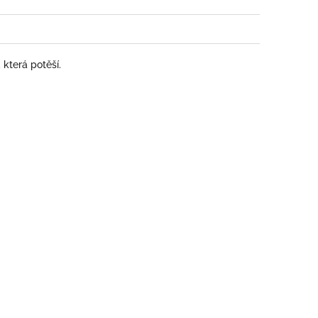
která potěší.