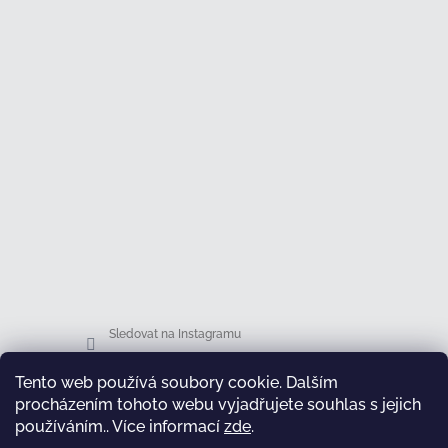
Sledovat na Instagramu
Tento web používá soubory cookie. Dalším
Facebook
procházením tohoto webu vyjadřujete souhlas s jejich
používáním.. Více informací
zde
.