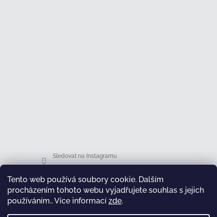
Sledovat na Instagramu
Tento web používá soubory cookie. Dalším
Facebook
procházením tohoto webu vyjadřujete souhlas s jejich
používáním.. Více informací
zde
.