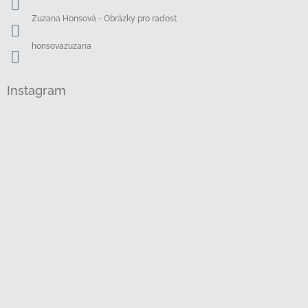
Zuzana Honsová - Obrázky pro radost
honsovazuzana
Instagram