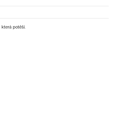
která potěší.