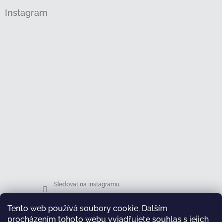
Instagram
Sledovat na Instagramu
Tento web používá soubory cookie. Dalším
Facebook
procházením tohoto webu vyjadřujete souhlas s jejich