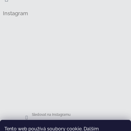
Instagram
Sledovat na Instagramu
Tento web používá soubory cookie. Dalším