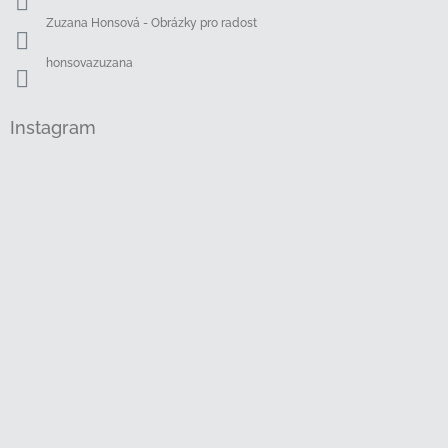
Zuzana Honsová - Obrázky pro radost
honsovazuzana
Instagram