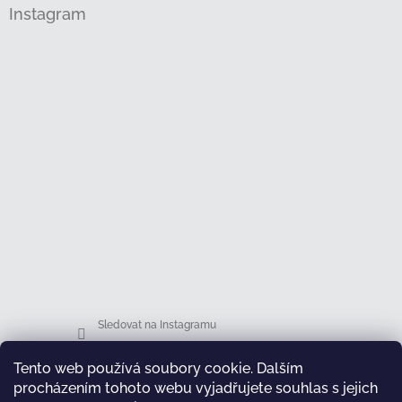
Instagram
Sledovat na Instagramu
Tento web používá soubory cookie. Dalším
Facebook
procházením tohoto webu vyjadřujete souhlas s jejich