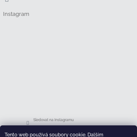
Instagram
Sledovat na Instagramu
Tento web používá soubory cookie. Dalším