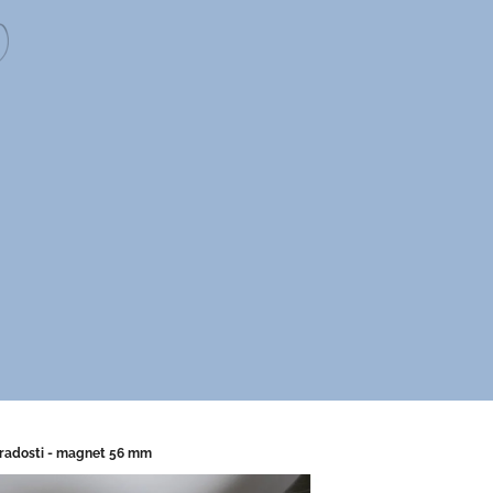
radosti - magnet 56 mm