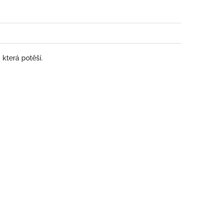
která potěší.