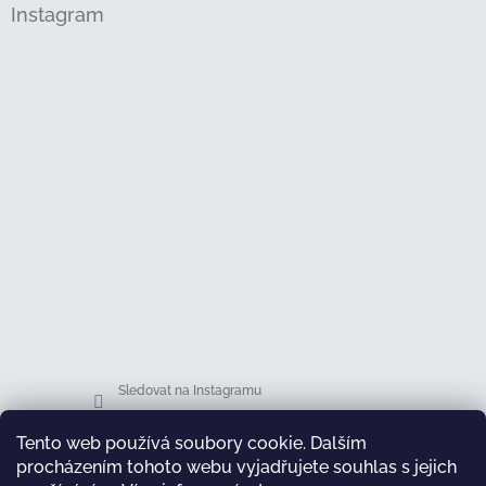
Instagram
Sledovat na Instagramu
Tento web používá soubory cookie. Dalším
Facebook
procházením tohoto webu vyjadřujete souhlas s jejich