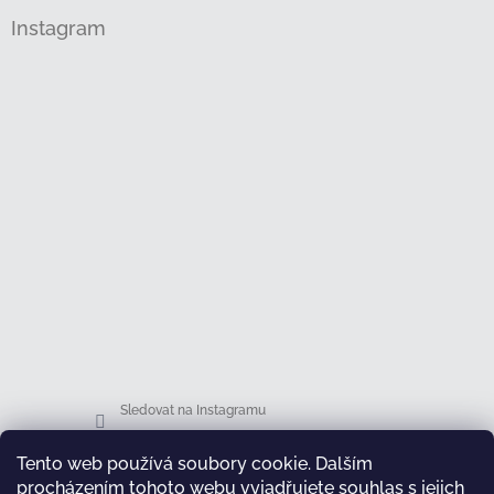
Instagram
Sledovat na Instagramu
Tento web používá soubory cookie. Dalším
Facebook
procházením tohoto webu vyjadřujete souhlas s jejich