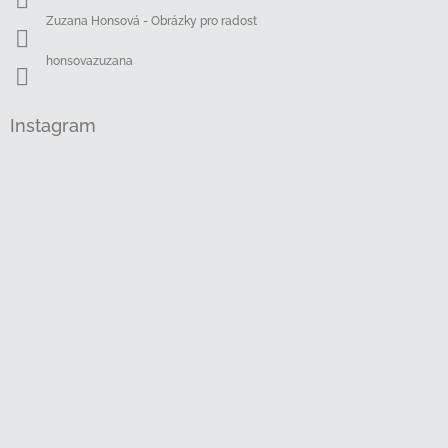
Zuzana Honsová - Obrázky pro radost
honsovazuzana
Instagram