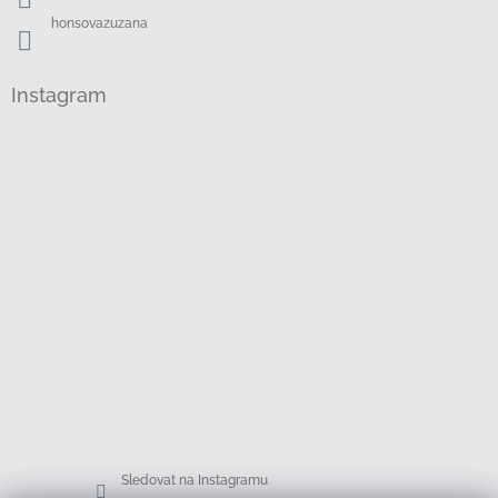
honsovazuzana
Instagram
Sledovat na Instagramu