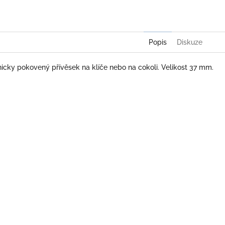
Popis
Diskuze
icky pokovený přívěsek na klíče nebo na cokoli. Velikost 37 mm.