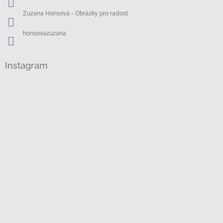
Zuzana Honsová - Obrázky pro radost
honsovazuzana
Instagram