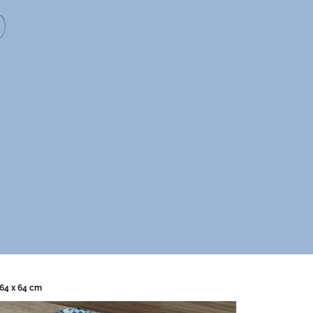
 64 x 64 cm