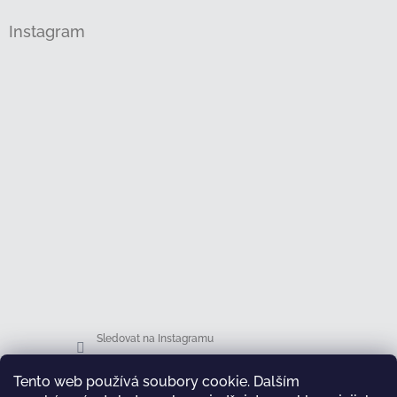
Instagram
Sledovat na Instagramu
Tento web používá soubory cookie. Dalším
Facebook