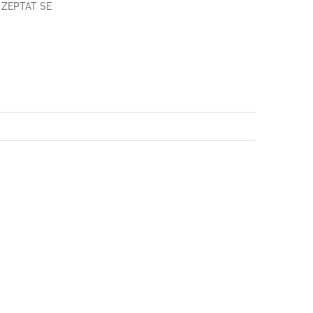
ZEPTAT SE
book