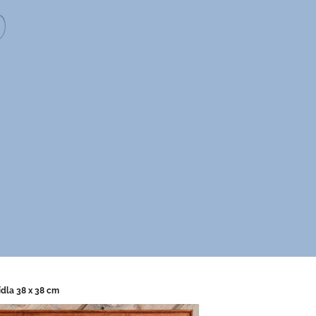
dla 38 x 38 cm