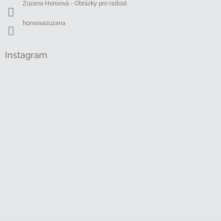
Zuzana Honsová - Obrázky pro radost
honsovazuzana
Instagram