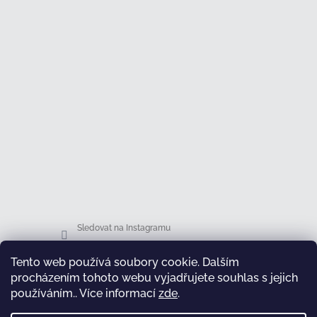
Sledovat na Instagramu
Tento web používá soubory cookie. Dalším
Facebook
procházením tohoto webu vyjadřujete souhlas s jejich
používáním.. Více informací
zde
.