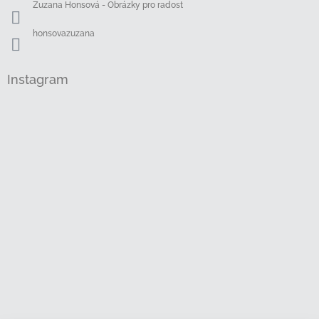
Zuzana Honsová - Obrázky pro radost
honsovazuzana
Instagram