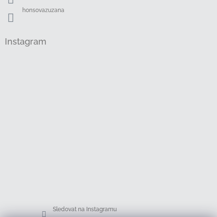
honsovazuzana
Instagram
Sledovat na Instagramu