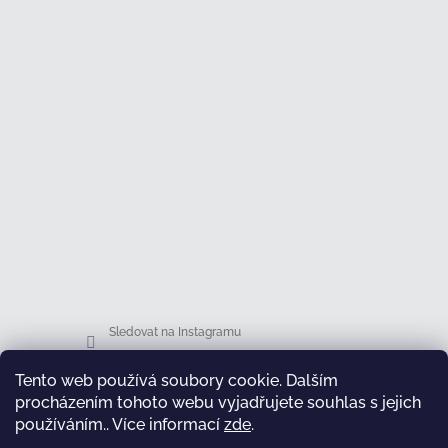
Sledovat na Instagramu
Tento web používá soubory cookie. Dalším
Facebook
procházením tohoto webu vyjadřujete souhlas s jejich
používáním.. Více informací
zde
.