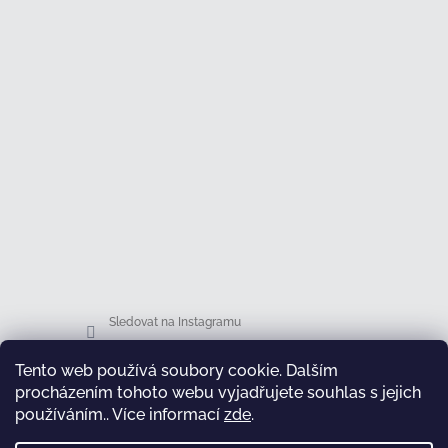
Sledovat na Instagramu
Tento web používá soubory cookie. Dalším
Facebook
procházením tohoto webu vyjadřujete souhlas s jejich
používáním.. Více informací
zde
.