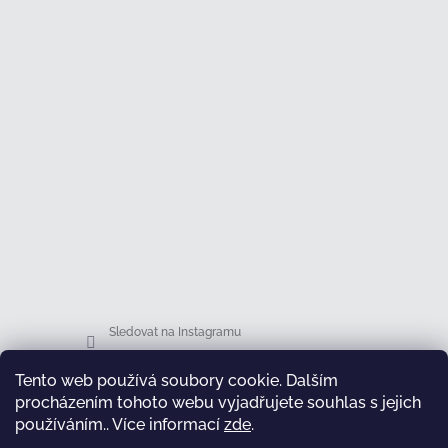
Sledovat na Instagramu
Tento web používá soubory cookie. Dalším
Facebook
procházením tohoto webu vyjadřujete souhlas s jejich
používáním.. Více informací
zde
.