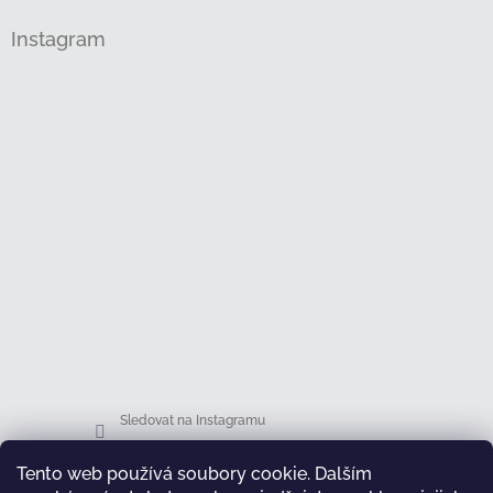
Instagram
Sledovat na Instagramu
Tento web používá soubory cookie. Dalším
Facebook