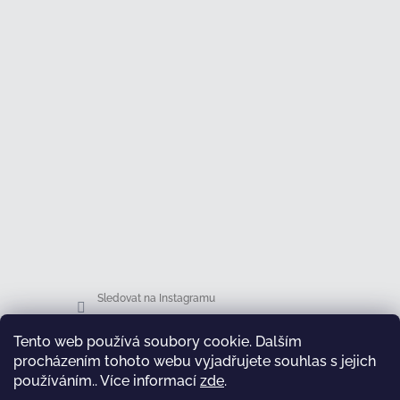
Sledovat na Instagramu
Tento web používá soubory cookie. Dalším
Facebook
procházením tohoto webu vyjadřujete souhlas s jejich
používáním.. Více informací
zde
.