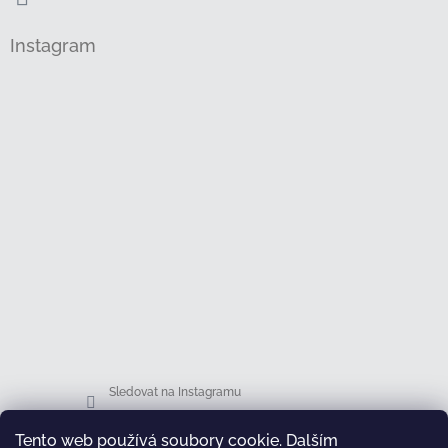
Instagram
Sledovat na Instagramu
Tento web používá soubory cookie. Dalším