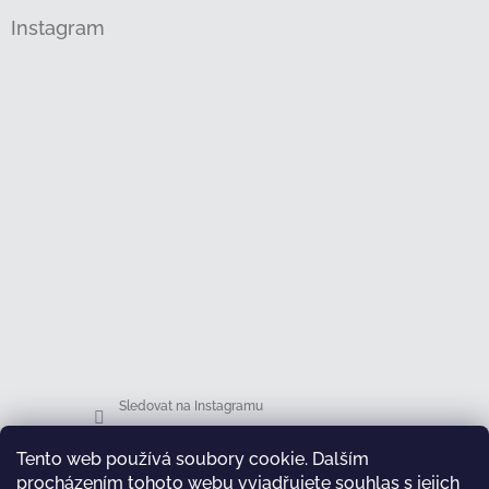
Instagram
Sledovat na Instagramu
Tento web používá soubory cookie. Dalším
Facebook
procházením tohoto webu vyjadřujete souhlas s jejich