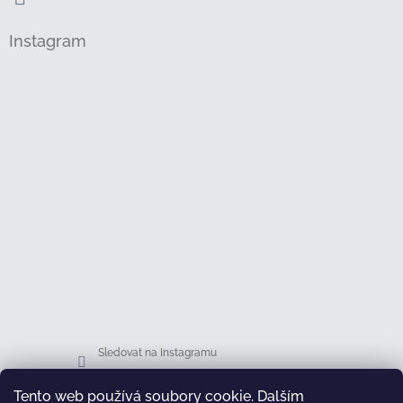
Instagram
Sledovat na Instagramu
Tento web používá soubory cookie. Dalším