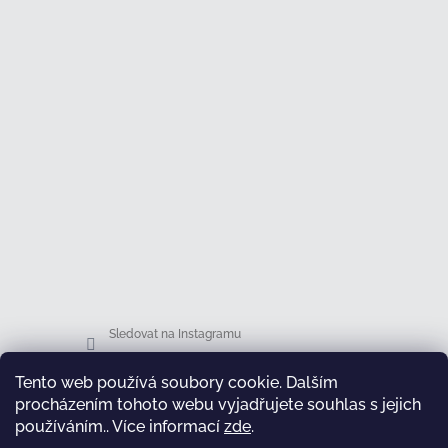
Sledovat na Instagramu
Tento web používá soubory cookie. Dalším
Facebook
procházením tohoto webu vyjadřujete souhlas s jejich
používáním.. Více informací
zde
.