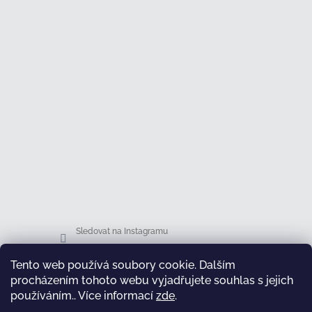
Sledovat na Instagramu
Tento web používá soubory cookie. Dalším
Facebook
procházením tohoto webu vyjadřujete souhlas s jejich
používáním.. Více informací
zde
.