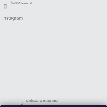
honsovazuzana
Instagram
Sledovat na Instagramu