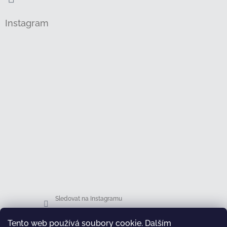
Instagram
Sledovat na Instagramu
Tento web používá soubory cookie. Dalším