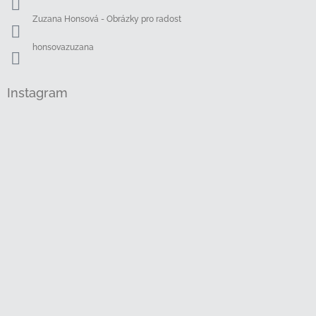
Zuzana Honsová - Obrázky pro radost
honsovazuzana
Instagram