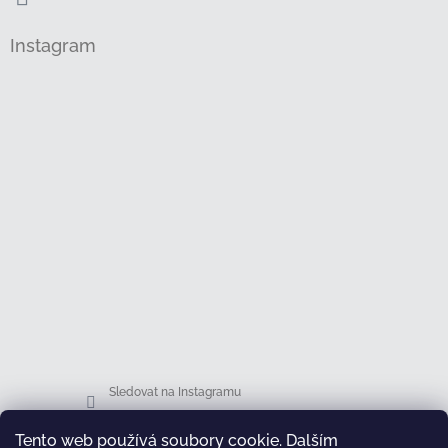
Instagram
Sledovat na Instagramu
Tento web používá soubory cookie. Dalším