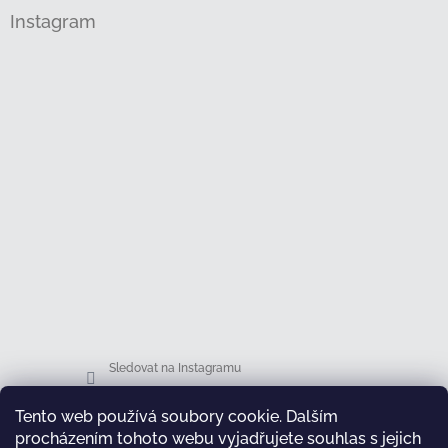
Instagram
Sledovat na Instagramu
Tento web používá soubory cookie. Dalším
Facebook
procházením tohoto webu vyjadřujete souhlas s jejich