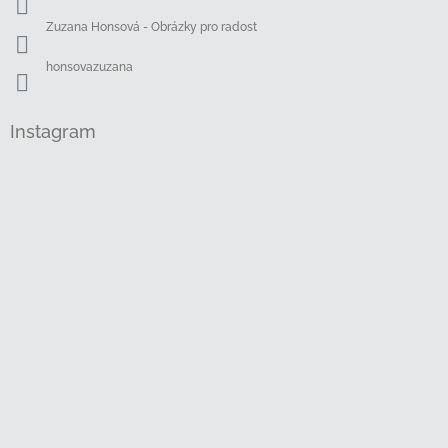
Zuzana Honsová - Obrázky pro radost
honsovazuzana
Instagram